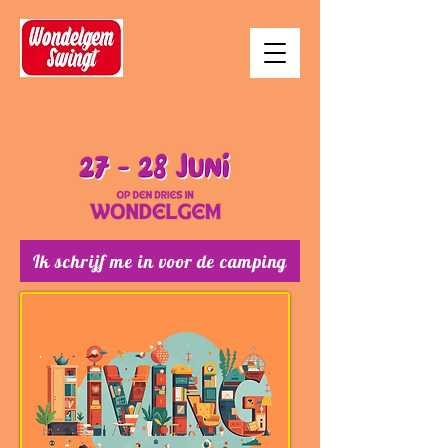
Ik schrijf me in voor de camping