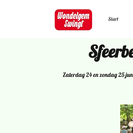
Start
Sfeerbe
Zaterdag 24 en zondag 25 juni